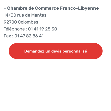
–
Chambre de Commerce Franco-Libyenne
14/30 rue de Mantes
92700 Colombes
Téléphone : 01 41 19 25 30
Fax : 01 47 82 86 41
Demandez un devis personnalisé
Demandez un devis personnalisé