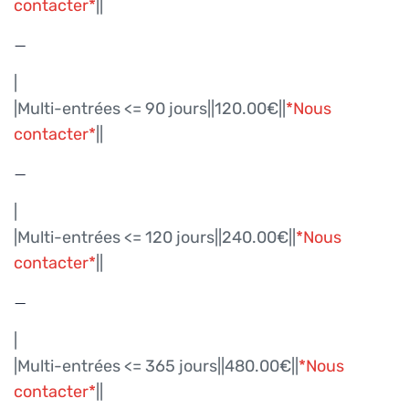
contacter*
||
–
|
|Multi-entrées <= 90 jours||120.00€||
*Nous
contacter*
||
–
|
|Multi-entrées <= 120 jours||240.00€||
*Nous
contacter*
||
–
|
|Multi-entrées <= 365 jours||480.00€||
*Nous
contacter*
||