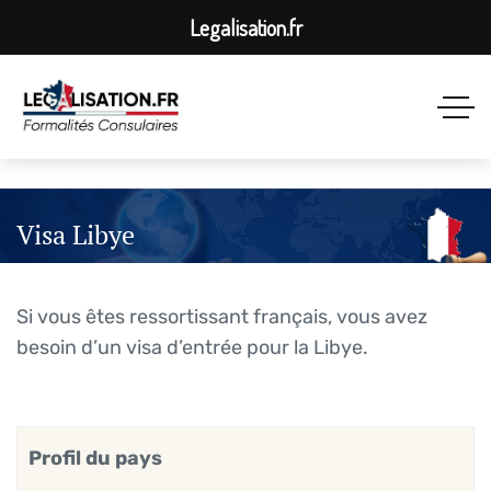
Legalisation.fr
Visa Libye
Si vous êtes ressortissant français, vous avez
besoin d’un visa d’entrée pour la Libye.
Profil du pays