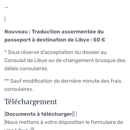
–
|
Nouveau : Traduction assermentée du
passeport à destination de Libye : 50 €
* Sous réserve d’acceptation du dossier au
Consulat de Libye ou de changement brusque des
délais consulaires.
** Sauf modification de dernière minute des frais
consulaires.
Téléchargement
|
Documents à télécharger
||
|
|Nous mettons à votre disposition le formulaire de