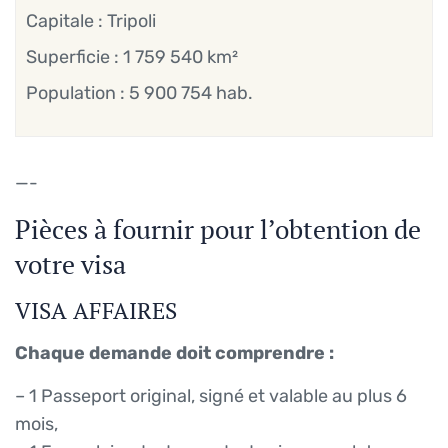
Capitale : Tripoli
Superficie : 1 759 540 km²
Population : 5 900 754 hab.
—-
Pièces à fournir pour l’obtention de
votre visa
VISA AFFAIRES
Chaque demande doit comprendre :
– 1 Passeport original, signé et valable au plus 6
mois,