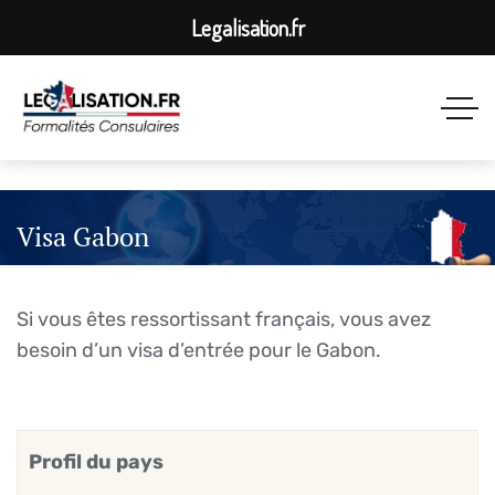
Legalisation.fr
Visa Gabon
Si vous êtes ressortissant français, vous avez
besoin d’un visa d’entrée pour le Gabon.
Profil du pays