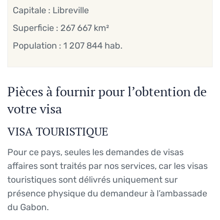
Capitale : Libreville
Superficie : 267 667 km²
Population : 1 207 844 hab.
Pièces à fournir pour l’obtention de
votre visa
VISA TOURISTIQUE
Pour ce pays, seules les demandes de visas
affaires sont traités par nos services, car les visas
touristiques sont délivrés uniquement sur
présence physique du demandeur à l’ambassade
du Gabon.