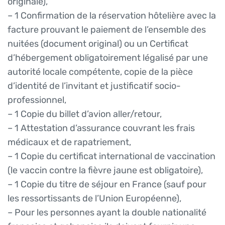
originale),
– 1 Confirmation de la réservation hôtelière avec la
facture prouvant le paiement de l’ensemble des
nuitées (document original) ou un Certificat
d’hébergement obligatoirement légalisé par une
autorité locale compétente, copie de la pièce
d’identité de l’invitant et justificatif socio-
professionnel,
– 1 Copie du billet d’avion aller/retour,
– 1 Attestation d’assurance couvrant les frais
médicaux et de rapatriement,
– 1 Copie du certificat international de vaccination
(le vaccin contre la fièvre jaune est obligatoire),
– 1 Copie du titre de séjour en France (sauf pour
les ressortissants de l’Union Européenne),
– Pour les personnes ayant la double nationalité