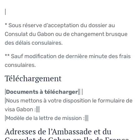
|
* Sous réserve d’acceptation du dossier au
Consulat du Gabon ou de changement brusque
des délais consulaires.
** Sauf modification de dernière minute des frais
consulaires.
Téléchargement
|
Documents à télécharger
||
|
|Nous mettons à votre disposition le formulaire de
visa Gabon :||
|
|Modèle de la lettre de mission :||
|
Adresses de l’Ambassade et du