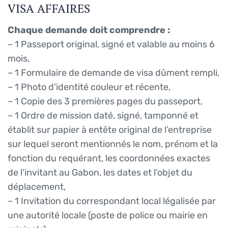
VISA AFFAIRES
Chaque demande doit comprendre :
– 1 Passeport original, signé et valable au moins 6
mois,
– 1 Formulaire de demande de visa dûment rempli,
– 1 Photo d’identité couleur et récente,
– 1 Copie des 3 premières pages du passeport,
– 1 Ordre de mission daté, signé, tamponné et
établit sur papier à entête original de l’entreprise
sur lequel seront mentionnés le nom, prénom et la
fonction du requérant, les coordonnées exactes
de l’invitant au Gabon, les dates et l’objet du
déplacement,
– 1 Invitation du correspondant local légalisée par
une autorité locale (poste de police ou mairie en