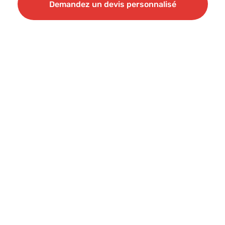
Demandez un devis personnalisé
Demandez un devis personnalisé