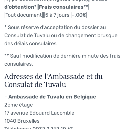
d’obtention*
||
Frais consulaires**
|
|Tout document|||5 à 7 jours||–.00€|
* Sous réserve d’acceptation du dossier au
Consulat de Tuvalu ou de changement brusque
des délais consulaires.
** Sauf modification de dernière minute des frais
consulaires.
Adresses de l’Ambassade et du
Consulat de Tuvalu
–
Ambassade de Tuvalu en Belgique
2ème étage
17 avenue Edouard Lacomble
1040 Bruxelles