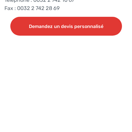
Téléphone : 0032 2 742 10 67
Fax : 0032 2 742 28 69
Demandez un devis personnalisé
Demandez un devis personnalisé