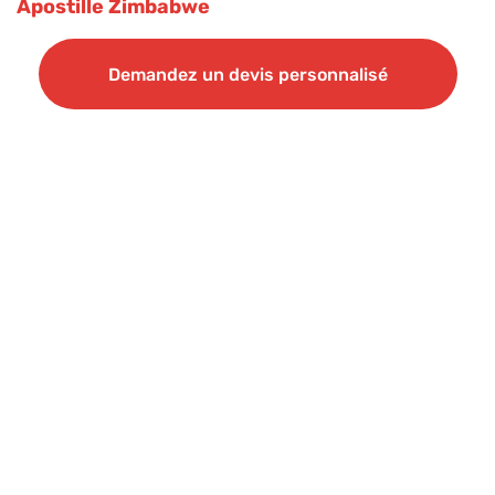
Apostille Zimbabwe
Demandez un devis personnalisé
Demandez un devis personnalisé