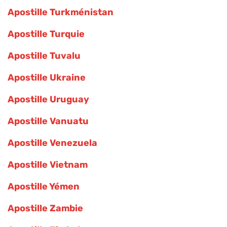
Apostille Turkménistan
Apostille Turquie
Apostille Tuvalu
Apostille Ukraine
Apostille Uruguay
Apostille Vanuatu
Apostille Venezuela
Apostille Vietnam
Apostille Yémen
Apostille Zambie