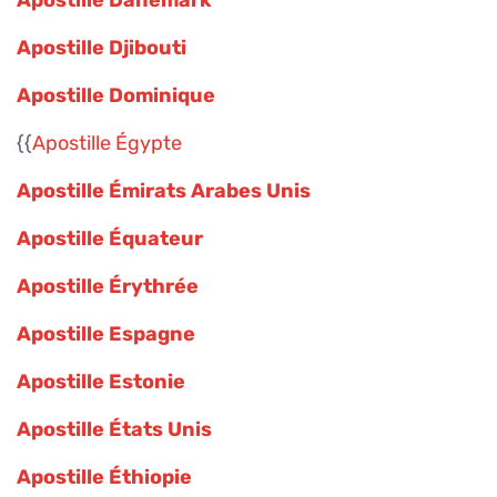
Apostille Danemark
Apostille Djibouti
Apostille Dominique
{{
Apostille Égypte
Apostille Émirats Arabes Unis
Apostille Équateur
Apostille Érythrée
Apostille Espagne
Apostille Estonie
Apostille États Unis
Apostille Éthiopie