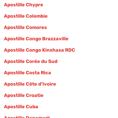
Apostille Chypre
Apostille Colombie
Apostille Comores
Apostille Congo Brazzaville
Apostille Congo Kinshasa RDC
Apostille Corée du Sud
Apostille Costa Rica
Apostille Côte d’Ivoire
Apostille Croatie
Apostille Cuba