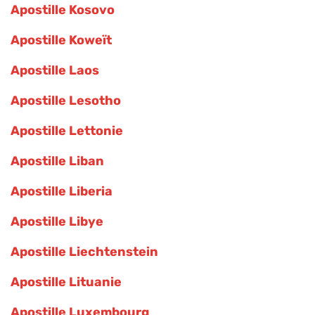
Apostille Kosovo
Apostille Koweït
Apostille Laos
Apostille Lesotho
Apostille Lettonie
Apostille Liban
Apostille Liberia
Apostille Libye
Apostille Liechtenstein
Apostille Lituanie
Apostille Luxembourg