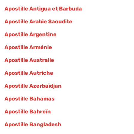
Apostille Antigua et Barbuda
Apostille Arabie Saoudite
Apostille Argentine
Apostille Arménie
Apostille Australie
Apostille Autriche
Apostille Azerbaïdjan
Apostille Bahamas
Apostille Bahreïn
Apostille Bangladesh