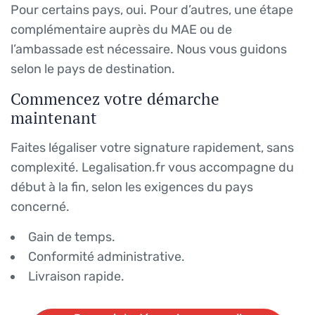
Pour certains pays, oui. Pour d’autres, une étape
complémentaire auprès du MAE ou de
l’ambassade est nécessaire. Nous vous guidons
selon le pays de destination.
Commencez votre démarche
maintenant
Faites légaliser votre signature rapidement, sans
complexité. Legalisation.fr vous accompagne du
début à la fin, selon les exigences du pays
concerné.
Gain de temps.
Conformité administrative.
Livraison rapide.