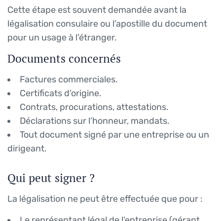
Cette étape est souvent demandée avant la
légalisation consulaire ou l’apostille du document
pour un usage à l’étranger.
Documents concernés
Factures commerciales.
Certificats d’origine.
Contrats, procurations, attestations.
Déclarations sur l’honneur, mandats.
Tout document signé par une entreprise ou un
dirigeant.
Qui peut signer ?
La légalisation ne peut être effectuée que pour :
Le représentant légal de l’entreprise (gérant,