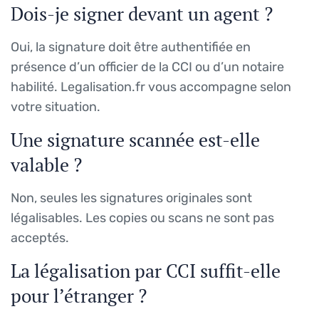
Dois-je signer devant un agent ?
Oui, la signature doit être authentifiée en
présence d’un officier de la CCI ou d’un notaire
habilité. Legalisation.fr vous accompagne selon
votre situation.
Une signature scannée est-elle
valable ?
Non, seules les signatures originales sont
légalisables. Les copies ou scans ne sont pas
acceptés.
La légalisation par CCI suffit-elle
pour l’étranger ?