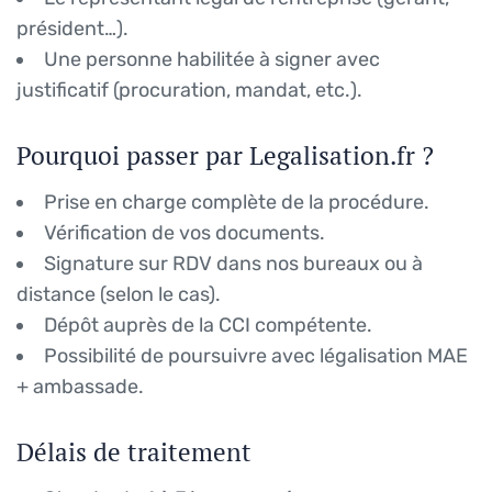
président…).
Une personne habilitée à signer avec
justificatif (procuration, mandat, etc.).
Pourquoi passer par Legalisation.fr ?
Prise en charge complète de la procédure.
Vérification de vos documents.
Signature sur RDV dans nos bureaux ou à
distance (selon le cas).
Dépôt auprès de la CCI compétente.
Possibilité de poursuivre avec légalisation MAE
+ ambassade.
Délais de traitement