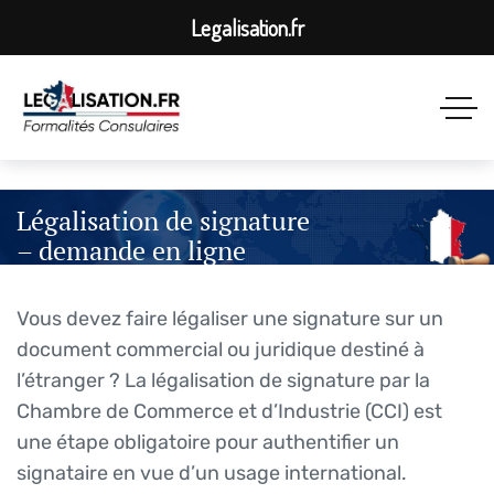
Legalisation.fr
Légalisation de signature
– demande en ligne
Vous devez faire légaliser une signature sur un
document commercial ou juridique destiné à
l’étranger ? La légalisation de signature par la
Chambre de Commerce et d’Industrie (CCI) est
une étape obligatoire pour authentifier un
signataire en vue d’un usage international.