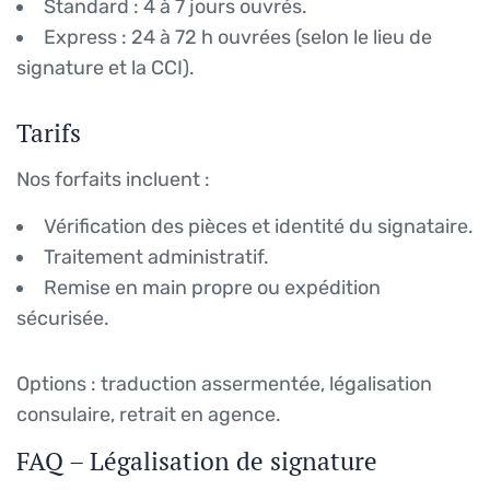
Standard : 4 à 7 jours ouvrés.
Express : 24 à 72 h ouvrées (selon le lieu de
signature et la CCI).
Tarifs
Nos forfaits incluent :
Vérification des pièces et identité du signataire.
Traitement administratif.
Remise en main propre ou expédition
sécurisée.
Options : traduction assermentée, légalisation
consulaire, retrait en agence.
FAQ – Légalisation de signature