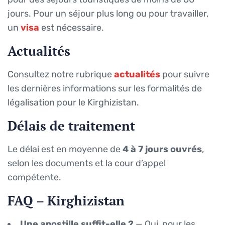
jours. Pour un séjour plus long ou pour travailler,
un
visa
est nécessaire.
Actualités
Consultez notre rubrique
actualités
pour suivre
les dernières informations sur les formalités de
légalisation pour le Kirghizistan.
Délais de traitement
Le délai est en moyenne de
4 à 7 jours ouvrés
,
selon les documents et la cour d’appel
compétente.
FAQ – Kirghizistan
Une apostille suffit-elle ?
— Oui, pour les