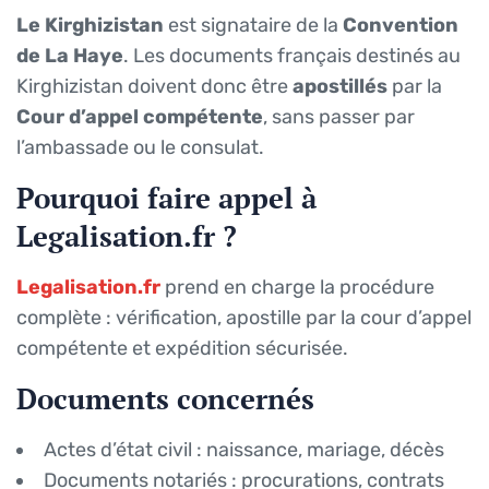
Le Kirghizistan
est signataire de la
Convention
de La Haye
. Les documents français destinés au
Kirghizistan doivent donc être
apostillés
par la
Cour d’appel compétente
, sans passer par
l’ambassade ou le consulat.
Pourquoi faire appel à
Legalisation.fr ?
Legalisation.fr
prend en charge la procédure
complète : vérification, apostille par la cour d’appel
compétente et expédition sécurisée.
Documents concernés
Actes d’état civil : naissance, mariage, décès
Documents notariés : procurations, contrats