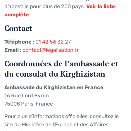
d’apostille pour plus de 200 pays.
Voir la liste
complète
.
Contact
Téléphone :
01 42 56 32 27
Email :
contact@legalisation.fr
Coordonnées de l’ambassade et
du consulat du Kirghizistan
Ambassade du Kirghizistan en France
16 Rue Lord Byron
75008 Paris, France
Pour plus d’informations officielles, consultez le
site du Ministère de l’Europe et des Affaires