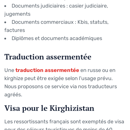
Documents judiciaires : casier judiciaire,
jugements
Documents commerciaux : Kbis, statuts,
factures
Diplômes et documents académiques
Traduction assermentée
Une
traduction assermentée
en russe ou en
kirghize peut être exigée selon l’usage prévu.
Nous proposons ce service via nos traducteurs
agréés.
Visa pour le Kirghizistan
Les ressortissants français sont exemptés de visa
pour des séjours touristiques de moins de 60