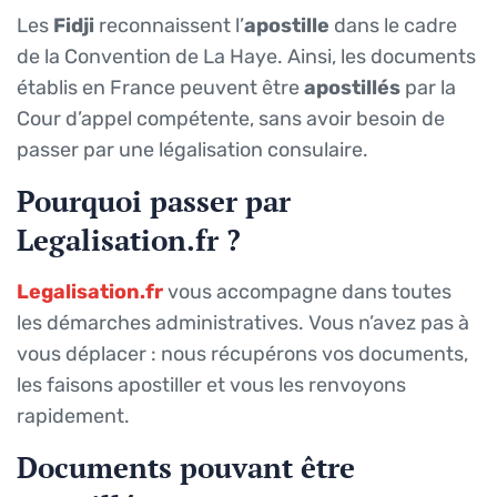
Les
Fidji
reconnaissent l’
apostille
dans le cadre
de la Convention de La Haye. Ainsi, les documents
établis en France peuvent être
apostillés
par la
Cour d’appel compétente, sans avoir besoin de
passer par une légalisation consulaire.
Pourquoi passer par
Legalisation.fr ?
Legalisation.fr
vous accompagne dans toutes
les démarches administratives. Vous n’avez pas à
vous déplacer : nous récupérons vos documents,
les faisons apostiller et vous les renvoyons
rapidement.
Documents pouvant être