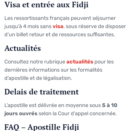
Visa et entrée aux Fidji
Les ressortissants français peuvent séjourner
jusqu’à 4 mois sans
visa
, sous réserve de disposer
d’un billet retour et de ressources suffisantes.
Actualités
Consultez notre rubrique
actualités
pour les
dernières informations sur les formalités
d’apostille et de légalisation.
Delais de traitement
L’apostille est délivrée en moyenne sous
5 à 10
jours ouvrés
selon la Cour d’appel concernée.
FAQ – Apostille Fidji