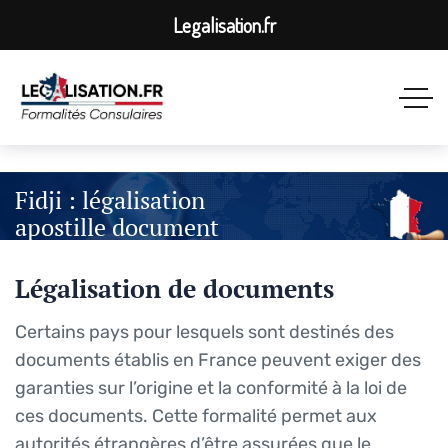
Legalisation.fr
Fidji : légalisation
apostille document
Légalisation de documents
Certains pays pour lesquels sont destinés des
documents établis en France peuvent exiger des
garanties sur l’origine et la conformité à la loi de
ces documents. Cette formalité permet aux
autorités étrangères d’être assurées que le