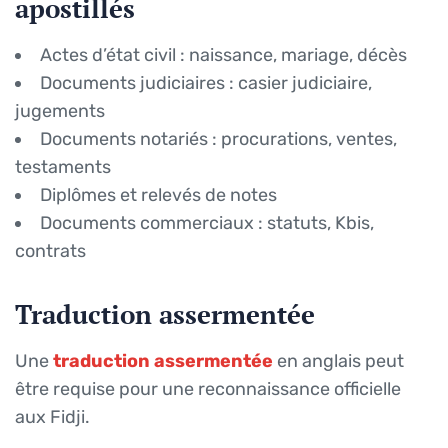
apostillés
Actes d’état civil : naissance, mariage, décès
Documents judiciaires : casier judiciaire,
jugements
Documents notariés : procurations, ventes,
testaments
Diplômes et relevés de notes
Documents commerciaux : statuts, Kbis,
contrats
Traduction assermentée
Une
traduction assermentée
en anglais peut
être requise pour une reconnaissance officielle
aux Fidji.