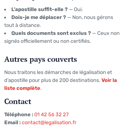
L’apostille suffit-elle ?
— Oui.
Dois-je me déplacer ?
— Non, nous gérons
tout à distance.
Quels documents sont exclus ?
— Ceux non
signés officiellement ou non certifiés.
Autres pays couverts
Nous traitons les démarches de légalisation et
d’apostille pour plus de 200 destinations.
Voir la
liste complète
.
Contact
Téléphone :
01 42 56 32 27
Email :
contact@legalisation.fr