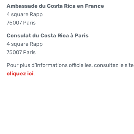
Ambassade du Costa Rica en France
4 square Rapp
75007 Paris
Consulat du Costa Rica à Paris
4 square Rapp
75007 Paris
Pour plus d’informations officielles, consultez le sit
cliquez ici
.