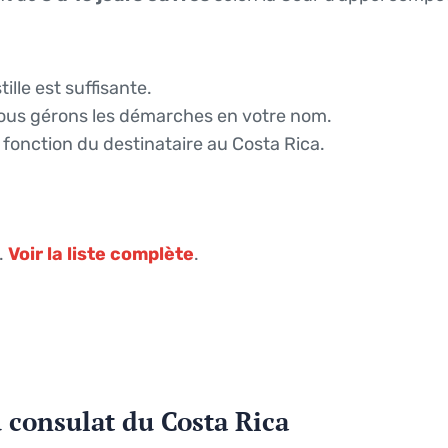
ille est suffisante.
ous gérons les démarches en votre nom.
 fonction du destinataire au Costa Rica.
.
Voir la liste complète
.
 consulat du Costa Rica